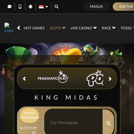
MASUK
DAFTAR
IDR
12,752,979,
HOT GAMES
SLOTS
LIVE CASINO
RACE
TOGEL
KING MIDAS
SEMUA
PERMAINAN
SLOTS
TOP
20