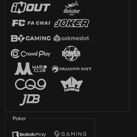
Poker