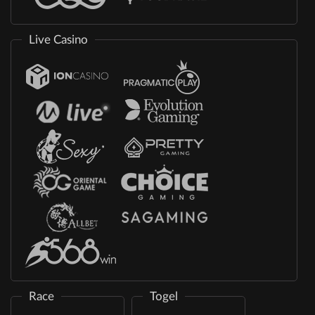
Live Casino
Race
Togel