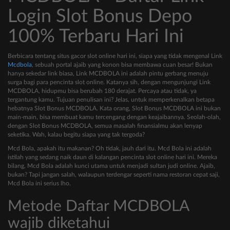
Login Slot Bonus Depo
100% Terbaru Hari Ini
Berbicara tentang situs gacor slot online hari ini, siapa yang tidak mengenal Link
Mcdbola
, sebuah portal ajaib yang konon bisa membawa cuan besar! Bukan
hanya sekedar link biasa, Link MCDBOLA ini adalah pintu gerbang menuju
surga bagi para pencinta slot online. Katanya sih, dengan mengunjungi Link
MCDBOLA, hidupmu bisa berubah 180 derajat. Percaya atau tidak, ya
tergantung kamu. Tujuan penulisan ini? Jelas, untuk memperkenalkan betapa
hebatnya Slot Bonus MCDBOLA. Kata orang, Slot Bonus MCDBOLA ini bukan
main-main, bisa membuat kamu tercengang dengan keajaibannya. Seolah-olah,
dengan Slot Bonus MCDBOLA, semua masalah finansialmu akan lenyap
seketika. Wah, kalau begitu siapa yang tak tergoda?
Mcd Bola, apakah itu makanan? Oh tidak, jauh dari itu. Mcd Bola ini adalah
istilah yang sedang naik daun di kalangan pencinta slot online hari ini. Mereka
bilang, Mcd Bola adalah kunci utama untuk menjadi sultan judi online. Ajaib,
bukan? Tapi jangan salah, walaupun terdengar seperti nama restoran cepat saji,
Mcd Bola ini serius lho.
Metode Daftar MCDBOLA
wajib diketahui