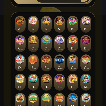
AFRICAN BUFFALO 5000
APHRODITE’S BLESSING
Aztec Fortune
Aztec Rush Bonanza
BREAK THE BANK
BUNNY VIP NIGHT
Cleopatra's Fortune Ways
Cleopatra's Treasure
Colour Game Mega Bonus
Dear Senpai
DIAMOND KING
DRACULA’S CASTLE BANQUET
DRAGON FORTUNE
EYES OF RA
Flame of Fortune
Gems of Valhalla
Gold Rush Bonanza
GOLDEN FORTUNE HORSE
HEAVENLY FEAST WITH WUKONG
Hippo Splash
Hunk Cai Shen
LADY OF RA
LUCKY TIGER
MAGIC PEARLS