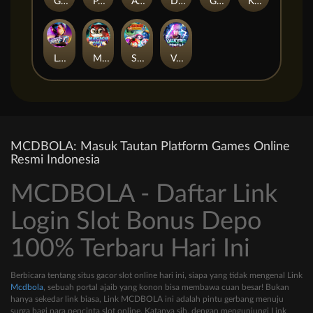
Guan Yu
PANDA BLESSING
A.I
Dragon Festive
Guardian of Gold
Kaiju Battle
Lumina Drift
Magica Owl
Sushi Avenger
Valkyrie Profile
MCDBOLA: Masuk Tautan Platform Games Online
Resmi Indonesia
MCDBOLA - Daftar Link
Login Slot Bonus Depo
100% Terbaru Hari Ini
Berbicara tentang situs gacor slot online hari ini, siapa yang tidak mengenal Link
Mcdbola
, sebuah portal ajaib yang konon bisa membawa cuan besar! Bukan
hanya sekedar link biasa, Link MCDBOLA ini adalah pintu gerbang menuju
surga bagi para pencinta slot online. Katanya sih, dengan mengunjungi Link