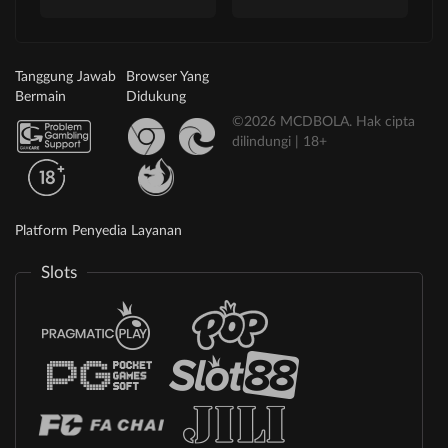
Tanggung Jawab
Browser Yang
Bermain
Didukung
©2026 MCDBOLA. Hak cipta
dilindungi | 18+
Platform Penyedia Layanan
Slots