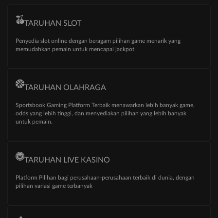
TARUHAN SLOT
Penyedia slot online dengan beragam pilihan game menarik yang
memudahkan pemain untuk mencapai jackpot
TARUHAN OLAHRAGA
Sportsbook Gaming Platform Terbaik menawarkan lebih banyak game,
odds yang lebih tinggi, dan menyediakan pilihan yang lebih banyak
untuk pemain.
TARUHAN LIVE KASINO
Platform Pilihan bagi perusahaan-perusahaan terbaik di dunia, dengan
pilihan variasi game terbanyak