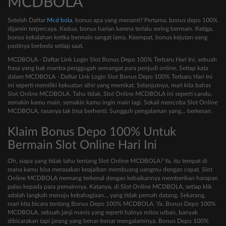
MCDBOLA
Setelah Daftar
Mcd bola
, bonus apa yang menanti? Pertama, bonus depo 100%
dijamin terpercaya. Kedua, bonus harian karena terlalu sering bermain. Ketiga,
bonus kekalahan ketika bermain sangat lama. Keempat, bonus kejutan yang
pastinya berbeda setiap saat.
MCDBOLA - Daftar Link Login Slot Bonus Depo 100% Terbaru Hari Ini, sebuah
frasa yang bak mantra penggugah semangat para penjudi online. Setiap kata
dalam MCDBOLA - Daftar Link Login Slot Bonus Depo 100% Terbaru Hari Ini
ini seperti memiliki kekuatan sihir yang memikat. Selanjutnya, mari kita bahas
Slot Online MCDBOLA. Tahu tidak, Slot Online MCDBOLA ini seperti candu,
semakin kamu main, semakin kamu ingin main lagi. Sekali mencoba Slot Online
MCDBOLA, rasanya tak bisa berhenti. Sungguh pengalaman yang... berkesan.
Klaim Bonus Depo 100% Untuk
Bermain Slot Online Hari Ini
Oh, siapa yang tidak tahu tentang Slot Online MCDBOLA? Ya, itu tempat di
mana kamu bisa merasakan keajaiban membuang uangmu dengan cepat. Slot
Online MCDBOLA memang terkenal dengan kebaikannya memberikan harapan
palsu kepada para pemainnya. Katanya, di Slot Online MCDBOLA, setiap klik
adalah langkah menuju kebahagiaan... yang tidak pernah datang. Sekarang,
mari kita bicara tentang Bonus Depo 100% MCDBOLA. Ya, Bonus Depo 100%
MCDBOLA, sebuah janji manis yang seperti halnya mitos urban, banyak
dibicarakan tapi jarang yang benar-benar mengalaminya. Bonus Depo 100%