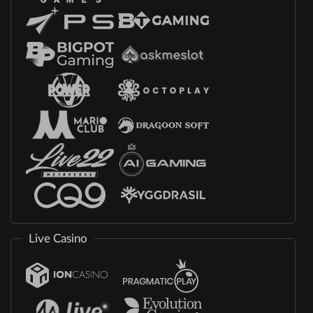
Live Casino