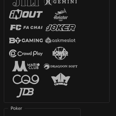
Poker