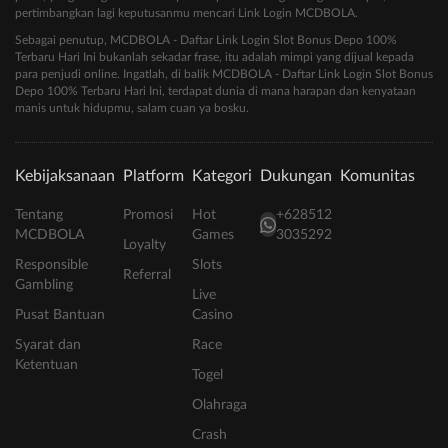
pertimbangkan lagi keputusanmu mencari Link Login MCDBOLA.
Sebagai penutup, MCDBOLA - Daftar Link Login Slot Bonus Depo 100%
Terbaru Hari Ini bukanlah sekadar frase, itu adalah mimpi yang dijual kepada
para penjudi online. Ingatlah, di balik MCDBOLA - Daftar Link Login Slot Bonus
Depo 100% Terbaru Hari Ini, terdapat dunia di mana harapan dan kenyataan
manis untuk hidupmu, salam cuan ya bosku.
Kebijaksanaan
Platform
Kategori
Dukungan
Komunitas
Tentang
Promosi
Hot
+628512
MCDBOLA
Games
3035292
Loyalty
Responsible
Slots
Referral
Gambling
Live
Pusat Bantuan
Casino
Syarat dan
Race
Ketentuan
Togel
Olahraga
Crash