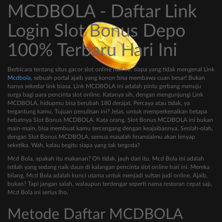
MCDBOLA - Daftar Link
Login Slot Bonus Depo
100% Terbaru Hari Ini
Berbicara tentang situs gacor slot online hari ini, siapa yang tidak mengenal Link
Mcdbola
, sebuah portal ajaib yang konon bisa membawa cuan besar! Bukan
hanya sekedar link biasa, Link MCDBOLA ini adalah pintu gerbang menuju
surga bagi para pencinta slot online. Katanya sih, dengan mengunjungi Link
MCDBOLA, hidupmu bisa berubah 180 derajat. Percaya atau tidak, ya
tergantung kamu. Tujuan penulisan ini? Jelas, untuk memperkenalkan betapa
hebatnya Slot Bonus MCDBOLA. Kata orang, Slot Bonus MCDBOLA ini bukan
main-main, bisa membuat kamu tercengang dengan keajaibannya. Seolah-olah,
dengan Slot Bonus MCDBOLA, semua masalah finansialmu akan lenyap
seketika. Wah, kalau begitu siapa yang tak tergoda?
Mcd Bola, apakah itu makanan? Oh tidak, jauh dari itu. Mcd Bola ini adalah
istilah yang sedang naik daun di kalangan pencinta slot online hari ini. Mereka
bilang, Mcd Bola adalah kunci utama untuk menjadi sultan judi online. Ajaib,
bukan? Tapi jangan salah, walaupun terdengar seperti nama restoran cepat saji,
Mcd Bola ini serius lho.
Metode Daftar MCDBOLA