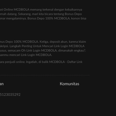
 Slot Online MCDBOLA memang terkenal dengan kebaikannya
rnah datang. Sekarang, mari kita bicara tentang Bonus Depo
r-benar mengalaminya. Bonus Depo 100% MCDBOLA, konon bisa
nus Depo 100% MCDBOLA. Ketiga, deposit akun, karena klaim
i skripsi. Langkah Penting Untuk Mencari Link Login MCDBOLA
 khusus, semacam Oh Link Login MCDBOLA, dimanakah engkau?.
putusanmu mencari Link Login MCDBOLA.
ra penjudi online. Ingatlah, di balik MCDBOLA - Daftar Link
an
Komunitas
5123035292