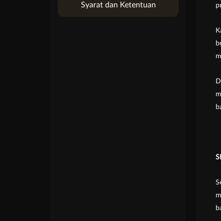
Syarat dan Ketentuan
p
K
b
m
D
m
b
S
S
m
b