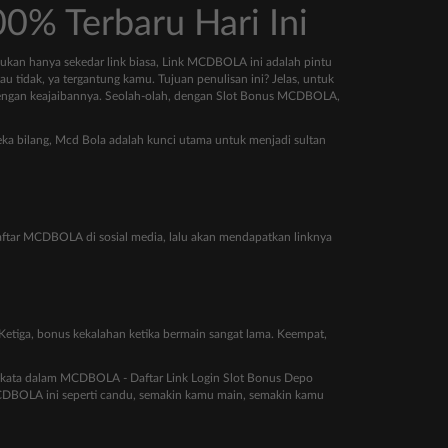
0% Terbaru Hari Ini
Bukan hanya sekedar link biasa, Link MCDBOLA ini adalah pintu
 tidak, ya tergantung kamu. Tujuan penulisan ini? Jelas, untuk
ngan keajaibannya. Seolah-olah, dengan Slot Bonus MCDBOLA,
ereka bilang, Mcd Bola adalah kunci utama untuk menjadi sultan
aftar MCDBOLA di sosial media, lalu akan mendapatkan linknya
Ketiga, bonus kekalahan ketika bermain sangat lama. Keempat,
p kata dalam MCDBOLA - Daftar Link Login Slot Bonus Depo
e MCDBOLA ini seperti candu, semakin kamu main, semakin kamu