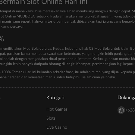
rmain Slot Online Hari Ini
itu tempat di mana kamu bisa merasakan keajaiban membuang uangmu dengan cepat.
ot Online MCDBOLA, setiap klik adalah langkah menuju kebahagiaan... yang tidak pe
nis yang seperti halnya mitos urban, banyak dibicarakan tapi jarang yang bena
 kamu percayai.
0%
miliki akun Mcd Bola dulu ya. Kedua, hubungi pihak CS Mcd Bola untuk klaim Bo
pat, pastikan kamu membaca syarat dan ketentuan, yang mungkin lebih panjang dar
i adalah dengan mengadakan ritual pencarian di internet. Kedua, gunakan mantra
ng mungkin lebih banyak daripada bintang di langit. Keempat, pertimbangkan lagi ke
0% Terbaru Hari Ini bukanlah sekadar frase, itu adalah mimpi yang dijual kepada pa
 mana harapan dan kenyataan manis untuk hidupmu, salam cuan ya bosku.
m
Kategori
Dukung
Hot Games
+628
Slots
Live Casino