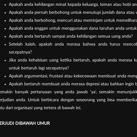
Apakah anda kehilangan minat kepada keluarga, teman atau hobi an
Apakah anda pernah berbohong untuk menutupi jumlah dana atau w
Apakah anda berbohong, mencuri atau meminjam untuk memelihara
Apakah anda enggan untuk menggunakan dana taruhan anda untuk 
Apakah anda bertaruh sampai anda kehilangan semua uang anda?
Setelah kalah, apakah anda merasa bahwa anda harus menco
secepatnya?
Jika anda kehabisan uang ketika bertaruh, apakah anda merasa 
untuk bertaruh lagi secepatnya?
Apakah argumentasi, frustasi atau kekecewaan membuat anda mengi
Apakah bertaruh membuat anda merasa depresi atau bahkan ingin b
emakin banyak pertanyaan yang anda jawab 'ya', semakin menunjuk
erjudian anda. Untuk berbicara dengan seseorang yang bisa memberika
atu dari organisasi yang tertera di bawah ini.
ERJUDI DIBAWAH UMUR