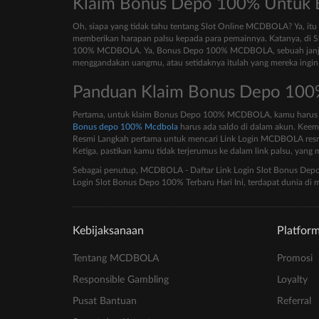
Klaim Bonus Depo 100% Untuk Be
Oh, siapa yang tidak tahu tentang Slot Online MCDBOLA? Ya, 
memberikan harapan palsu kepada para pemainnya. Katanya, di Sl
100% MCDBOLA. Ya, Bonus Depo 100% MCDBOLA, sebuah janji ma
menggandakan uangmu, atau setidaknya itulah yang mereka ingin
Panduan Klaim Bonus Depo 10
Pertama, untuk klaim Bonus Depo 100% MCDBOLA, kamu harus me
Bonus depo 100% Mcdbola
harus ada saldo di dalam akun. Keem
Resmi Langkah pertama untuk mencari Link Login MCDBOLA resm
Ketiga, pastikan kamu tidak terjerumus ke dalam link palsu, ya
Sebagai penutup, MCDBOLA - Daftar Link Login Slot Bonus Depo 10
Login Slot Bonus Depo 100% Terbaru Hari Ini, terdapat dunia di
Kebijaksanaan
Platfor
Tentang MCDBOLA
Promosi
Responsible Gambling
Loyalty
Pusat Bantuan
Referral