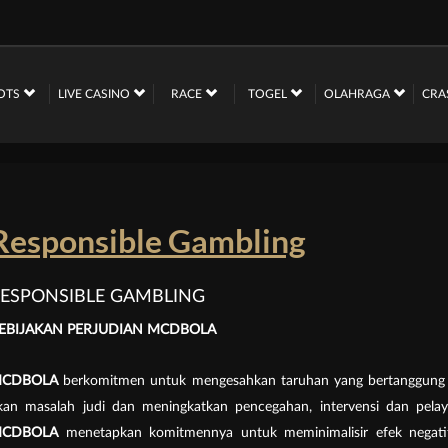
OTS
LIVE CASINO
RACE
TOGEL
OLAHRAGA
CRA
Responsible Gambling
ESPONSIBLE GAMBLING
EBIJAKAN PERJUDIAN MCDBOLA
CDBOLA
berkomitmen untuk mengesahkan taruhan yang bertanggung 
kan masalah judi dan meningkatkan pencegahan, intervensi dan pela
CDBOLA
menetapkan komitmennya untuk meminimalisir efek negati