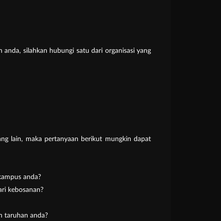
 anda, silahkan hubungi satu dari organisasi yang
ng lain, maka pertanyaan berikut mungkin dapat
 kampus anda?
ari kebosanan?
n taruhan anda?