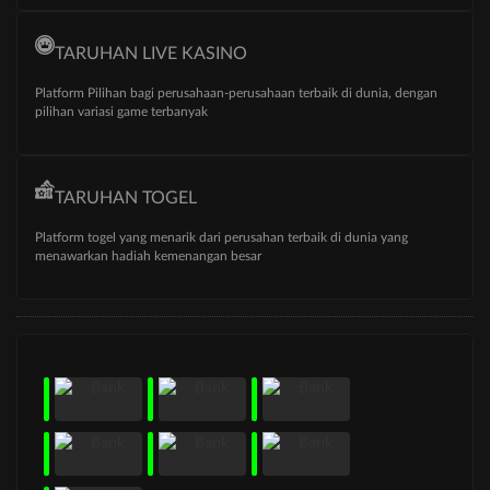
TARUHAN LIVE KASINO
Platform Pilihan bagi perusahaan-perusahaan terbaik di dunia, dengan
pilihan variasi game terbanyak
TARUHAN TOGEL
Platform togel yang menarik dari perusahan terbaik di dunia yang
menawarkan hadiah kemenangan besar