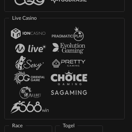
Live Casino
Race
Togel