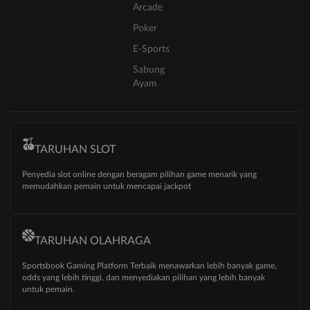
Arcade
Poker
E-Sports
Sabung
Ayam
TARUHAN SLOT
Penyedia slot online dengan beragam pilihan game menarik yang
memudahkan pemain untuk mencapai jackpot
TARUHAN OLAHRAGA
Sportsbook Gaming Platform Terbaik menawarkan lebih banyak game,
odds yang lebih tinggi, dan menyediakan pilihan yang lebih banyak
untuk pemain.