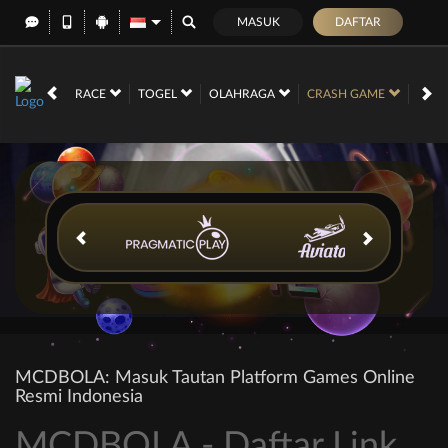
MASUK
DAFTAR
 CASINO
RACE
TOGEL
OLAHRAGA
CRASH GAME
ARC
MCDBOLA: Masuk Tautan Platform Games Online
Resmi Indonesia
MCDBOLA - Daftar Link